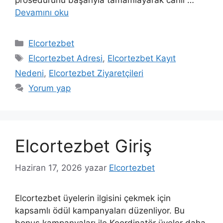
Devamını oku
Kategoriler
Elcortezbet
Etiketler
Elcortezbet Adresi
,
Elcortezbet Kayıt
Nedeni
,
Elcortezbet Ziyaretçileri
Yorum yap
Elcortezbet Giriş
Haziran 17, 2026
yazar
Elcortezbet
Elcortezbet üyelerin ilgisini çekmek için
kapsamlı ödül kampanyaları düzenliyor. Bu