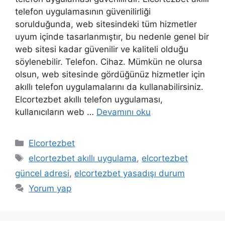
telefon uygulamasının güvenilirliği
sorulduğunda, web sitesindeki tüm hizmetler
uyum içinde tasarlanmıştır, bu nedenle genel bir
web sitesi kadar güvenilir ve kaliteli olduğu
söylenebilir. Telefon. Cihaz. Mümkün ne olursa
olsun, web sitesinde gördüğünüz hizmetler için
akıllı telefon uygulamalarını da kullanabilirsiniz.
Elcortezbet akıllı telefon uygulaması,
kullanıcıların web …
Devamını oku
Kategoriler
Elcortezbet
Etiketler
elcortezbet akıllı uygulama
,
elcortezbet
güncel adresi
,
elcortezbet yasadışı durum
Yorum yap