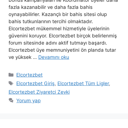
bonus kampanyaları ile Koordinatör üyeler daha
fazla kazanabilir ve daha fazla bahis
oynayabilirler. Kazançlı bir bahis sitesi olup
bahis tutkunlarının tercihi olmaktadır.
Elcortezbet mükemmel hizmetiyle üyelerinin
güvenini koruyor. Elcortezbet birçok belirlenmiş
forum sitesinde adını aktif tutmayı başardı.
Elcortezbet üye memnuniyetini ön planda tutar
ve yüksek …
Devamını oku
Kategoriler
Elcortezbet
Etiketler
Elcortezbet Giriş
,
Elcortezbet Tüm Ligler
,
Elcortezbet Ziyaretçi Zevki
Yorum yap