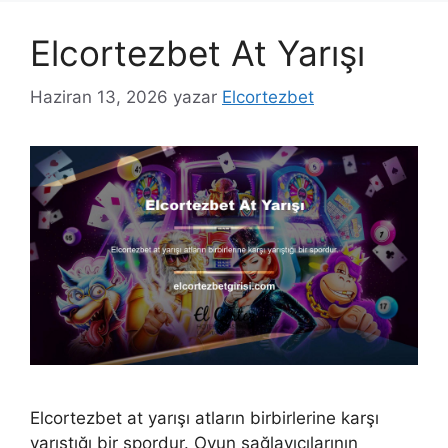
Elcortezbet At Yarışı
Haziran 13, 2026
yazar
Elcortezbet
Elcortezbet at yarışı atların birbirlerine karşı
yarıştığı bir spordur. Oyun sağlayıcılarının