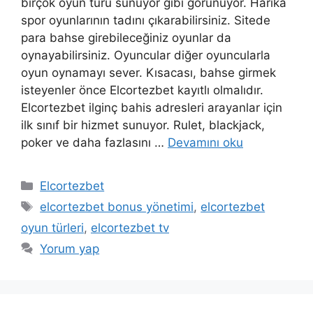
birçok oyun türü sunuyor gibi görünüyor. Harika
spor oyunlarının tadını çıkarabilirsiniz. Sitede
para bahse girebileceğiniz oyunlar da
oynayabilirsiniz. Oyuncular diğer oyuncularla
oyun oynamayı sever. Kısacası, bahse girmek
isteyenler önce Elcortezbet kayıtlı olmalıdır.
Elcortezbet ilginç bahis adresleri arayanlar için
ilk sınıf bir hizmet sunuyor. Rulet, blackjack,
poker ve daha fazlasını …
Devamını oku
Kategoriler
Elcortezbet
Etiketler
elcortezbet bonus yönetimi
,
elcortezbet
oyun türleri
,
elcortezbet tv
Yorum yap