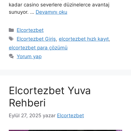
kadar casino severlere düzinelerce avantaj
sunuyor. …
Devamını oku
Kategoriler
Elcortezbet
Etiketler
Elcortezbet Giriş
,
elcortezbet hızlı kayıt
,
elcortezbet para çözümü
Yorum yap
Elcortezbet Yuva
Rehberi
Eylül 27, 2025
yazar
Elcortezbet