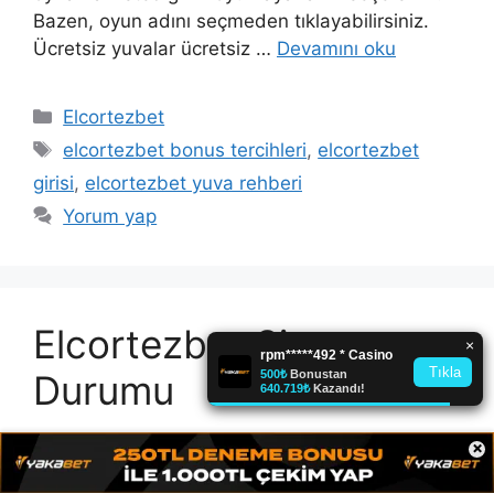
Bazen, oyun adını seçmeden tıklayabilirsiniz.
Ücretsiz yuvalar ücretsiz …
Devamını oku
Kategoriler
Elcortezbet
Etiketler
elcortezbet bonus tercihleri
,
elcortezbet
girisi
,
elcortezbet yuva rehberi
Yorum yap
Elcortezbet Site
Durumu
Eylül 24, 2025
yazar
Elcortezbet
×