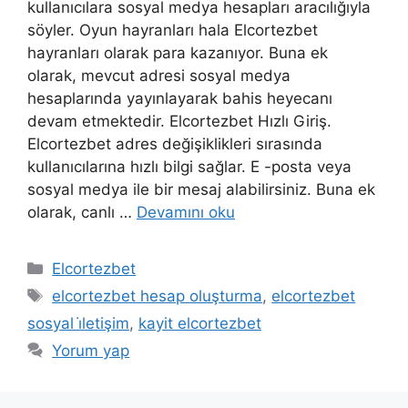
kullanıcılara sosyal medya hesapları aracılığıyla
söyler. Oyun hayranları hala Elcortezbet
hayranları olarak para kazanıyor. Buna ek
olarak, mevcut adresi sosyal medya
hesaplarında yayınlayarak bahis heyecanı
devam etmektedir. Elcortezbet Hızlı Giriş.
Elcortezbet adres değişiklikleri sırasında
kullanıcılarına hızlı bilgi sağlar. E -posta veya
sosyal medya ile bir mesaj alabilirsiniz. Buna ek
olarak, canlı …
Devamını oku
Kategoriler
Elcortezbet
Etiketler
elcortezbet hesap oluşturma
,
elcortezbet
sosyal i̇letişim
,
kayit elcortezbet
Yorum yap