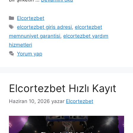
Kategoriler
Elcortezbet
Etiketler
elcortezbet giris adresi
,
elcortezbet
memnuniyet garantisi
,
elcortezbet yardım
hizmetleri
Yorum yap
Elcortezbet Hızlı Kayıt
Haziran 10, 2026
yazar
Elcortezbet