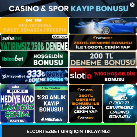
×
ELCORTEZBET GİRİŞ İÇİN TIKLAYINIZ!