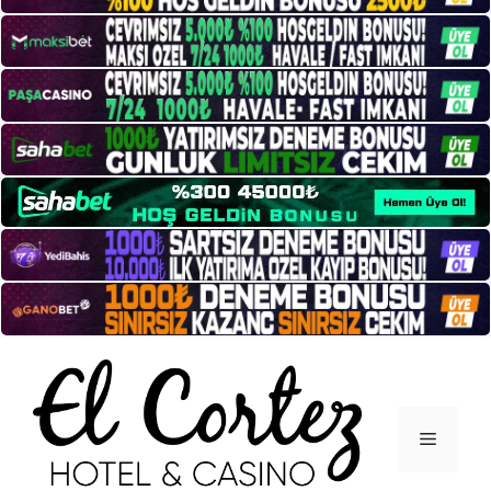
İçeriğe
atla
Menü