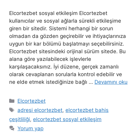
Elcortezbet sosyal etkileşim Elcortezbet
kullanıcılar ve sosyal ağlarla sürekli etkileşime
giren bir sitedir. Sistemi herhangi bir sorun
olmadan da gözden geçirebilir ve ihtiyaçlarınıza
uygun bir kar bölümü başlatmayı seçebilirsiniz.
Elcortezbet sitesindeki orijinal sürüm sitede. Bu
alana göre yazılabilecek işlevlerle
karşılaşacaksınız. İyi düzene, gerçek zamanlı
olarak cevaplanan sorularla kontrol edebilir ve
ne elde etmek istediğinize bağlı …
Devamını oku
Kategoriler
Elcortezbet
Etiketler
adresi elcortezbet
,
elcortezbet bahis
çeşitliliği
,
elcortezbet sosyal etkileşim
Yorum yap