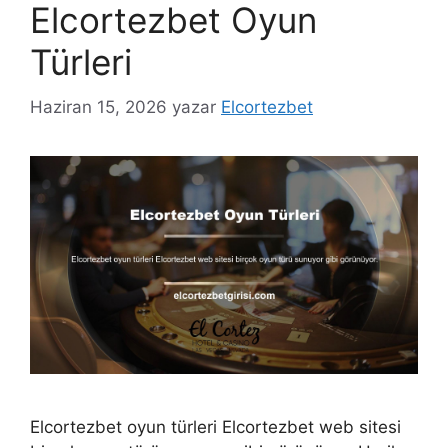
Elcortezbet Oyun
Türleri
Haziran 15, 2026
yazar
Elcortezbet
Elcortezbet oyun türleri Elcortezbet web sitesi