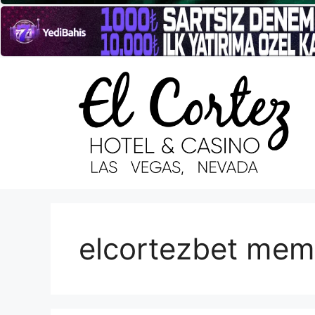
İçeriğe
atla
elcortezbet memn