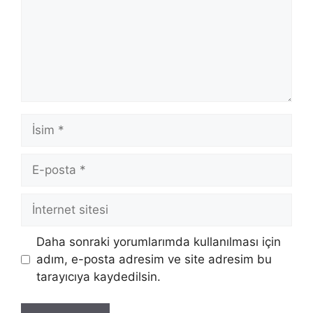
İsim
E-
posta
İnternet
sitesi
Daha sonraki yorumlarımda kullanılması için
adım, e-posta adresim ve site adresim bu
tarayıcıya kaydedilsin.