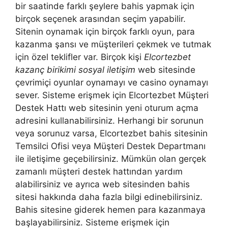
bir saatinde farklı şeylere bahis yapmak için
birçok seçenek arasından seçim yapabilir.
Sitenin oynamak için birçok farklı oyun, para
kazanma şansı ve müşterileri çekmek ve tutmak
için özel teklifler var. Birçok kişi
Elcortezbet
kazanç birikimi sosyal iletişim
web sitesinde
çevrimiçi oyunlar oynamayı ve casino oynamayı
sever. Sisteme erişmek için Elcortezbet Müşteri
Destek Hattı web sitesinin yeni oturum açma
adresini kullanabilirsiniz. Herhangi bir sorunun
veya sorunuz varsa, Elcortezbet bahis sitesinin
Temsilci Ofisi veya Müşteri Destek Departmanı
ile iletişime geçebilirsiniz. Mümkün olan gerçek
zamanlı müşteri destek hattından yardım
alabilirsiniz ve ayrıca web sitesinden bahis
sitesi hakkında daha fazla bilgi edinebilirsiniz.
Bahis sitesine giderek hemen para kazanmaya
başlayabilirsiniz. Sisteme erişmek için