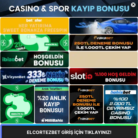
×
ELCORTEZBET GİRİŞ İÇİN TIKLAYINIZ!