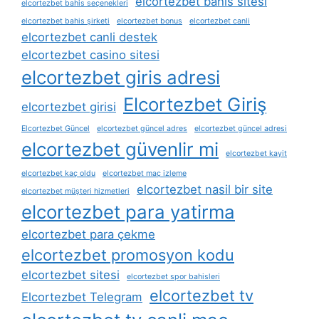
elcortezbet bahis sitesi
elcortezbet bahis seçenekleri
elcortezbet bahis şirketi
elcortezbet bonus
elcortezbet canli
elcortezbet canli destek
elcortezbet casino sitesi
elcortezbet giris adresi
Elcortezbet Giriş
elcortezbet girisi
Elcortezbet Güncel
elcortezbet güncel adres
elcortezbet güncel adresi
elcortezbet güvenlir mi
elcortezbet kayit
elcortezbet kaç oldu
elcortezbet maç izleme
elcortezbet nasil bir site
elcortezbet müşteri hizmetleri
elcortezbet para yatirma
elcortezbet para çekme
elcortezbet promosyon kodu
elcortezbet sitesi
elcortezbet spor bahisleri
elcortezbet tv
Elcortezbet Telegram