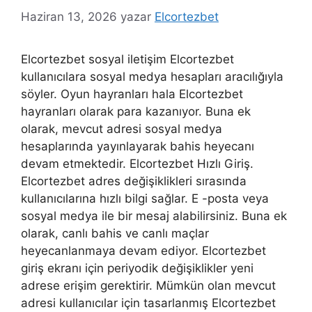
Haziran 13, 2026
yazar
Elcortezbet
Elcortezbet sosyal iletişim Elcortezbet
kullanıcılara sosyal medya hesapları aracılığıyla
söyler. Oyun hayranları hala Elcortezbet
hayranları olarak para kazanıyor. Buna ek
olarak, mevcut adresi sosyal medya
hesaplarında yayınlayarak bahis heyecanı
devam etmektedir. Elcortezbet Hızlı Giriş.
Elcortezbet adres değişiklikleri sırasında
kullanıcılarına hızlı bilgi sağlar. E -posta veya
sosyal medya ile bir mesaj alabilirsiniz. Buna ek
olarak, canlı bahis ve canlı maçlar
heyecanlanmaya devam ediyor. Elcortezbet
giriş ekranı için periyodik değişiklikler yeni
adrese erişim gerektirir. Mümkün olan mevcut
adresi kullanıcılar için tasarlanmış Elcortezbet