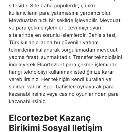
sitesidir. Site daha popülerdir, çünkü
kullanıcıların para yatırmasına yardımcı olur.
Mevduatları hızlı bir şekilde işleyebilir. Mevduat
ve para çekme işlemleri, çevrimiçi oyun
sitelerinde en sorunlu işlemlerdir. Bahis sitesi,
Türk kullanıcılarına bu güvenilir yatırım
tekniklerini kullanarak sorgulamadan mevduat
yapma fırsatı sunmaktadır. Transfer teknolojisini
inceleyerek Elcortezbet para çekme işleminde
hangi teknolojiyi kullanmak istediğinize karar
verebilirsiniz. Her tekniğin kendi kuralları ve
sınırları vardır. Spor bahisleri oynayarak para
kazanabilirsiniz veya casino oyunlarından para
kazanabilirsiniz.
Elcortezbet Kazanç
Birikimi Sosyal Iletişim