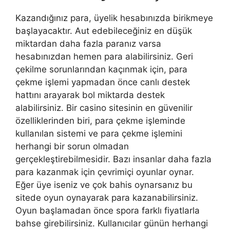
Kazandığınız para, üyelik hesabınızda birikmeye
başlayacaktır. Aut edebileceğiniz en düşük
miktardan daha fazla paranız varsa
hesabınızdan hemen para alabilirsiniz. Geri
çekilme sorunlarından kaçınmak için, para
çekme işlemi yapmadan önce canlı destek
hattını arayarak bol miktarda destek
alabilirsiniz. Bir casino sitesinin en güvenilir
özelliklerinden biri, para çekme işleminde
kullanılan sistemi ve para çekme işlemini
herhangi bir sorun olmadan
gerçekleştirebilmesidir. Bazı insanlar daha fazla
para kazanmak için çevrimiçi oyunlar oynar.
Eğer üye iseniz ve çok bahis oynarsanız bu
sitede oyun oynayarak para kazanabilirsiniz.
Oyun başlamadan önce spora farklı fiyatlarla
bahse girebilirsiniz. Kullanıcılar günün herhangi