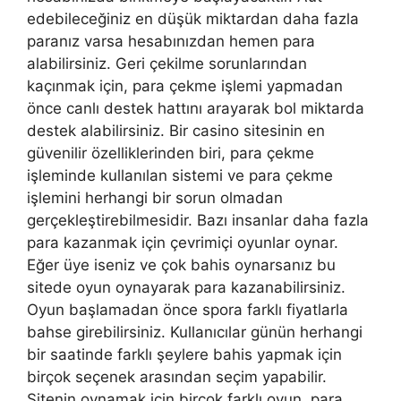
edebileceğiniz en düşük miktardan daha fazla
paranız varsa hesabınızdan hemen para
alabilirsiniz. Geri çekilme sorunlarından
kaçınmak için, para çekme işlemi yapmadan
önce canlı destek hattını arayarak bol miktarda
destek alabilirsiniz. Bir casino sitesinin en
güvenilir özelliklerinden biri, para çekme
işleminde kullanılan sistemi ve para çekme
işlemini herhangi bir sorun olmadan
gerçekleştirebilmesidir. Bazı insanlar daha fazla
para kazanmak için çevrimiçi oyunlar oynar.
Eğer üye iseniz ve çok bahis oynarsanız bu
sitede oyun oynayarak para kazanabilirsiniz.
Oyun başlamadan önce spora farklı fiyatlarla
bahse girebilirsiniz. Kullanıcılar günün herhangi
bir saatinde farklı şeylere bahis yapmak için
birçok seçenek arasından seçim yapabilir.
Sitenin oynamak için birçok farklı oyun, para