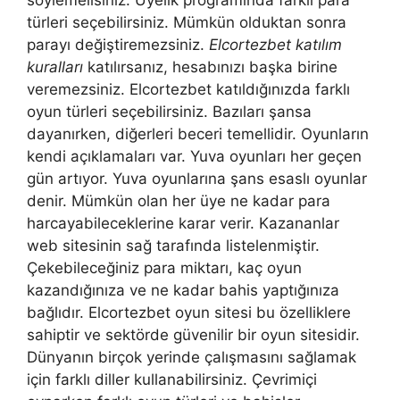
türleri seçebilirsiniz. Mümkün olduktan sonra
parayı değiştiremezsiniz.
Elcortezbet katılım
kuralları
katılırsanız, hesabınızı başka birine
veremezsiniz. Elcortezbet katıldığınızda farklı
oyun türleri seçebilirsiniz. Bazıları şansa
dayanırken, diğerleri beceri temellidir. Oyunların
kendi açıklamaları var. Yuva oyunları her geçen
gün artıyor. Yuva oyunlarına şans esaslı oyunlar
denir. Mümkün olan her üye ne kadar para
harcayabileceklerine karar verir. Kazananlar
web sitesinin sağ tarafında listelenmiştir.
Çekebileceğiniz para miktarı, kaç oyun
kazandığınıza ve ne kadar bahis yaptığınıza
bağlıdır. Elcortezbet oyun sitesi bu özelliklere
sahiptir ve sektörde güvenilir bir oyun sitesidir.
Dünyanın birçok yerinde çalışmasını sağlamak
için farklı diller kullanabilirsiniz. Çevrimiçi