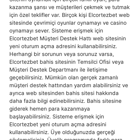
kazanma şansı ve müşterileri çekmek ve tutmak
için özel teklifler var. Birçok kişi Elcortezbet web
sitesinde çevrimiçi oyunlar oynamayı ve casino
oynamayı sever. Sisteme erişmek için
Elcortezbet Müşteri Destek Hattı web sitesinin
yeni oturum açma adresini kullanabilirsiniz.
Herhangi bir sorunun veya sorunuz varsa,
Elcortezbet bahis sitesinin Temsilci Ofisi veya
Müşteri Destek Departmanı ile iletişime
geçebilirsiniz. Mümkün olan gerçek zamanlı
müşteri destek hattından yardım alabilirsiniz ve
ayrıca web sitesinden bahis sitesi hakkında
daha fazla bilgi edinebilirsiniz. Bahis sitesine
giderek hemen para kazanmaya
başlayabilirsiniz. Sisteme erişmek için
Elcortezbet yeni oturum açma adresini
kullanabilirsiniz. Üye olduğunuzda gerçeği
söylemelisiniz. Üyelik programında farklı para