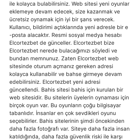
ile kolayca bulabilirsiniz. Web sitesi yeni oyunlar
eklemeye devam edecek, size kazanmak ve
ücretsiz oynamak için iyi bir şans verecek.
Kullanıcı, bildirimi açtıklarında yeni adresle bir e
-posta alacaktır. Resmi sosyal medya hesabı
Elcortezbet de günceller. Elcortezbet bize
Elcortezbet nerede bulacağımızı söyledi ve
bundan memnunuz. Zaten Elcortezbet web
sitesinde oturum açmanız gereken adresi
kolayca kullanabilir ve bahse girmeye devam
edebilirsiniz. Elcortezbet yeni adresi
güncellendi. Bahis sitesi bahis için kurulan bir
web sitesidir. Bu sitelerin üyelerin oynaması için
birçok oyun var. Bu oyunların çoğu bilgisayar
tabanlıdır. İnsanlar en çok sevdikleri oyunu
seçebilirler. Bahis sitelerinin şimdi öncekinden
daha fazla fotoğrafı var. Siteye daha fazla insan
katıldığında, daha fazla güvenlik riski ile karşı