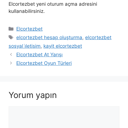
Elcortezbet yeni oturum açma adresini
kullanabilirsiniz.
Kategoriler
Elcortezbet
Etiketler
elcortezbet hesap oluşturma
,
elcortezbet
sosyal i̇letişim
,
kayit elcortezbet
Elcortezbet At Yarışı
Elcortezbet Oyun Türleri
Yorum yapın
Yorum