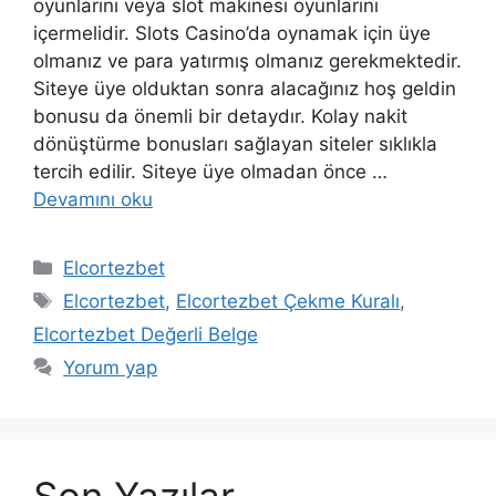
oyunlarını veya slot makinesi oyunlarını
içermelidir. Slots Casino’da oynamak için üye
olmanız ve para yatırmış olmanız gerekmektedir.
Siteye üye olduktan sonra alacağınız hoş geldin
bonusu da önemli bir detaydır. Kolay nakit
dönüştürme bonusları sağlayan siteler sıklıkla
tercih edilir. Siteye üye olmadan önce …
Devamını oku
Kategoriler
Elcortezbet
Etiketler
Elcortezbet
,
Elcortezbet Çekme Kuralı
,
Elcortezbet Değerli Belge
Yorum yap
Son Yazılar