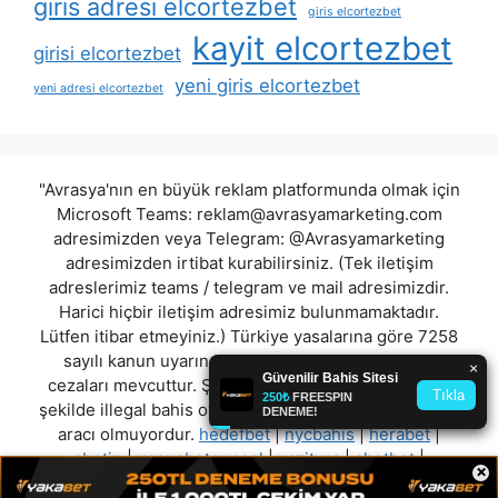
giris adresi elcortezbet
giris elcortezbet
kayit elcortezbet
girisi elcortezbet
yeni giris elcortezbet
yeni adresi elcortezbet
"Avrasya'nın en büyük reklam platformunda olmak için
Microsoft Teams:
reklam@avrasyamarketing.com
adresimizden veya Telegram: @Avrasyamarketing
adresimizden irtibat kurabilirsiniz. (Tek iletişim
adreslerimiz teams / telegram ve mail adresimizdir.
Harici hiçbir iletişim adresimiz bulunmamaktadır.
Lütfen itibar etmeyiniz.) Türkiye yasalarına göre 7258
sayılı kanun uyarınca yasa dışı bahis oynamanın
cezaları mevcuttur. Şu an bulunduğunuz site hiç bir
şekilde illegal bahis oyunları oynatmıyor ve oynamaya
aracı olmuyordur.
hedefbet
|
nycbahis
|
herabet
|
sbetin
|
venusbetguncel
|
yazitura
|
shotbet
|
×
grandsapphirebet
"