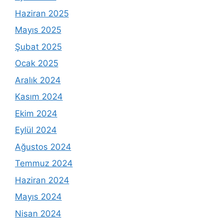
Haziran 2025
Mayıs 2025
Şubat 2025
Ocak 2025
Aralık 2024
Kasım 2024
Ekim 2024
Eylül 2024
Ağustos 2024
Temmuz 2024
Haziran 2024
Mayıs 2024
Nisan 2024