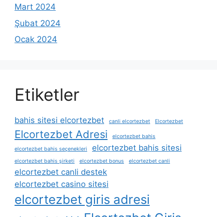
Mart 2024
Şubat 2024
Ocak 2024
Etiketler
bahis sitesi elcortezbet
canli elcortezbet
Elcortezbet
Elcortezbet Adresi
elcortezbet bahis
elcortezbet bahis sitesi
elcortezbet bahis seçenekleri
elcortezbet bahis şirketi
elcortezbet bonus
elcortezbet canli
elcortezbet canli destek
elcortezbet casino sitesi
elcortezbet giris adresi