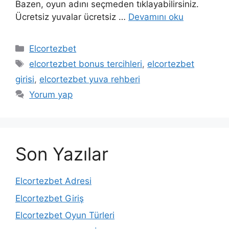
Bazen, oyun adını seçmeden tıklayabilirsiniz.
Ücretsiz yuvalar ücretsiz …
Devamını oku
Kategoriler
Elcortezbet
Etiketler
elcortezbet bonus tercihleri
,
elcortezbet
girisi
,
elcortezbet yuva rehberi
Yorum yap
Son Yazılar
Elcortezbet Adresi
Elcortezbet Giriş
Elcortezbet Oyun Türleri