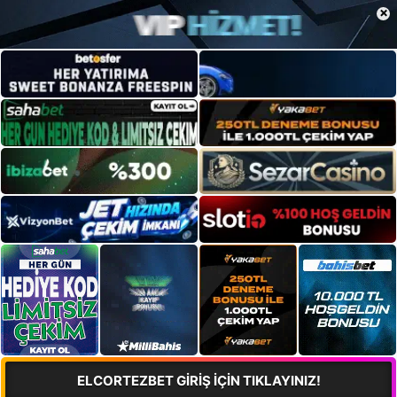
×
ELCORTEZBET GİRİŞ İÇİN TIKLAYINIZ!