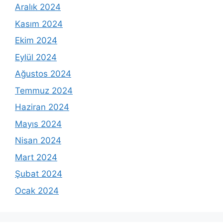
Aralık 2024
Kasım 2024
Ekim 2024
Eylül 2024
Ağustos 2024
Temmuz 2024
Haziran 2024
Mayıs 2024
Nisan 2024
Mart 2024
Şubat 2024
Ocak 2024