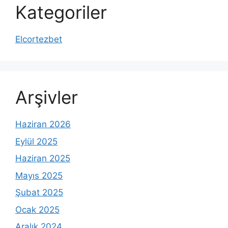
Kategoriler
Elcortezbet
Arşivler
Haziran 2026
Eylül 2025
Haziran 2025
Mayıs 2025
Şubat 2025
Ocak 2025
Aralık 2024