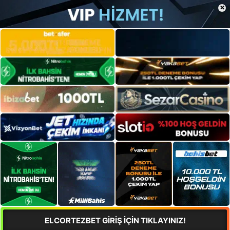
×
ELCORTEZBET GİRİŞ İÇİN TIKLAYINIZ!