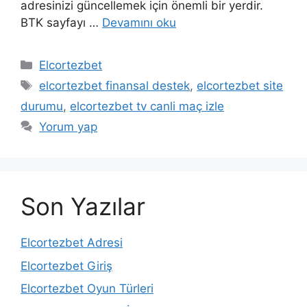
adresinizi güncellemek için önemli bir yerdir.
BTK sayfayı …
Devamını oku
Kategoriler
Elcortezbet
Etiketler
elcortezbet finansal destek
,
elcortezbet site
durumu
,
elcortezbet tv canli maç izle
Yorum yap
Son Yazılar
Elcortezbet Adresi
Elcortezbet Giriş
Elcortezbet Oyun Türleri