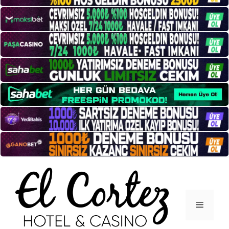
İçeriğe
atla
Menü