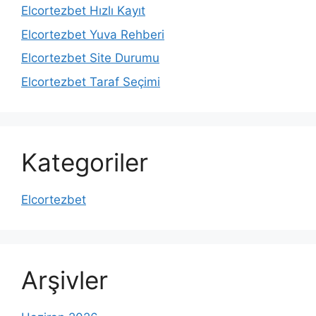
Elcortezbet Hızlı Kayıt
Elcortezbet Yuva Rehberi
Elcortezbet Site Durumu
Elcortezbet Taraf Seçimi
Kategoriler
Elcortezbet
Arşivler