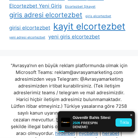
Elcortezbet Yeni Giriş
Elcortezbet Şikayet
giris adresi elcortezbet
giris elcortezbet
kayit elcortezbet
girisi elcortezbet
yeni giris elcortezbet
yeni adresi elcortezbet
"Avrasya'nın en büyük reklam platformunda olmak için
Microsoft Teams:
reklam@avrasyamarketing.com
adresimizden veya Telegram: @Avrasyamarketing
adresimizden irtibat kurabilirsiniz. (Tek iletişim
adreslerimiz teams / telegram ve mail adresimizdir.
Harici hiçbir iletişim adresimiz bulunmamaktadır.
Lütfen itibar etmeyiniz.) Türkiye yasalarına göre 7258
sayılı kanun uyarınca yasa dışı bahis oynamanın
cezaları mevcuttur. Şu an bulunduğunuz site hiç bir
şekilde illegal bahis oyunları oynatmıyor ve oynamaya
aracı olmuyordur.
hedefbet
|
nycbahis
|
herabet
|