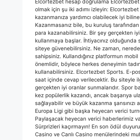
Elcortezbet hesap doğrulama Elcortezbet
olmak için şu iki adımı izleyin: Elcortezb
kazanmanıza yardımcı olabilecek iyi biline
Kazanmasanız bile, bu kuruluş tarafından
para kazanabilirsiniz. Bir şey gerçekten iy
kullanmaya başlar. İhtiyacınız olduğunda 
siteye güvenebilirsiniz. Ne zaman, nerede
sahipsiniz. Kullandığınız platformun mob
önemlidir, böylece herkes deneyimin tadını
kullanabilirsiniz. Elcortezbet Sports. E-p
saat içinde cevap verilecektir. Bu siteyle il
gerçekten iyi oranlar sunmalarıdır. Spor b
kez popülerlik kazandı, ancak başarıya ul
sağlayabilir ve büyük kazanma şansınızı ar
Europa Ligi gibi başka heyecan verici turnu
Paylaşacak heyecan verici haberlerimiz va
Sürprizleri kaçırmayın! En son ödül duyurul
Casino ve Canlı Casino menülerindeki muht