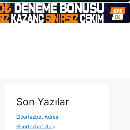
Son Yazılar
Elcortezbet Adresi
Elcortezbet Giriş