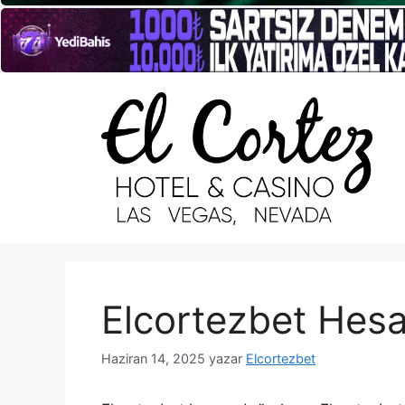
İçeriğe
atla
Elcortezbet Hes
Haziran 14, 2025
yazar
Elcortezbet