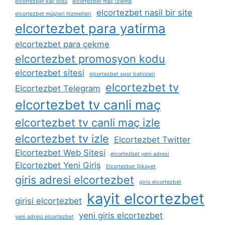
elcortezbet kaç oldu
elcortezbet maç izleme
elcortezbet nasil bir site
elcortezbet müşteri hizmetleri
elcortezbet para yatirma
elcortezbet para çekme
elcortezbet promosyon kodu
elcortezbet sitesi
elcortezbet spor bahisleri
elcortezbet tv
Elcortezbet Telegram
elcortezbet tv canli maç
elcortezbet tv canli maç izle
elcortezbet tv izle
Elcortezbet Twitter
Elcortezbet Web Sitesi
elcortezbet yeni adresi
Elcortezbet Yeni Giriş
Elcortezbet Şikayet
giris adresi elcortezbet
giris elcortezbet
kayit elcortezbet
girisi elcortezbet
yeni giris elcortezbet
yeni adresi elcortezbet