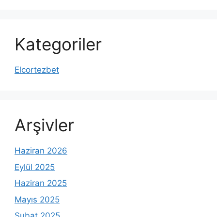
Kategoriler
Elcortezbet
Arşivler
Haziran 2026
Eylül 2025
Haziran 2025
Mayıs 2025
Şubat 2025