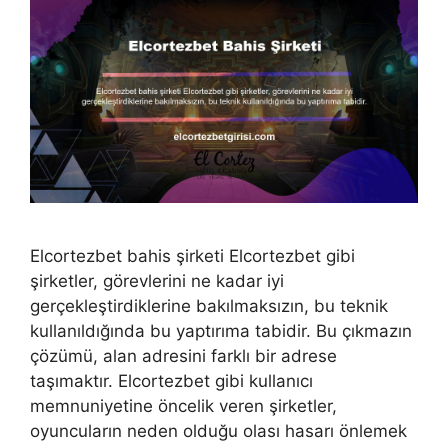
Elcortezbet bahis şirketi Elcortezbet gibi
şirketler, görevlerini ne kadar iyi
gerçekleştirdiklerine bakılmaksızın, bu teknik
kullanıldığında bu yaptırıma tabidir. Bu çıkmazın
çözümü, alan adresini farklı bir adrese
taşımaktır. Elcortezbet gibi kullanıcı
memnuniyetine öncelik veren şirketler,
oyuncuların neden olduğu olası hasarı önlemek