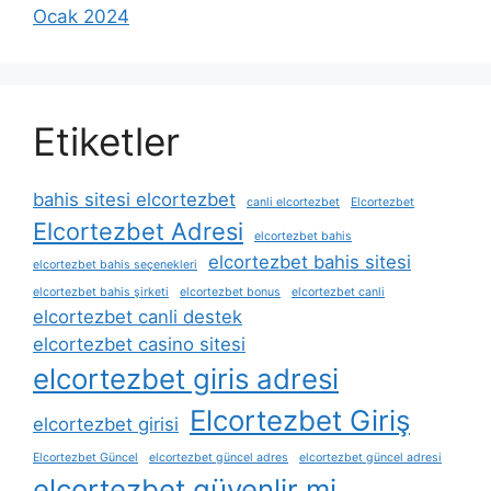
Ocak 2024
Etiketler
bahis sitesi elcortezbet
canli elcortezbet
Elcortezbet
Elcortezbet Adresi
elcortezbet bahis
elcortezbet bahis sitesi
elcortezbet bahis seçenekleri
elcortezbet bahis şirketi
elcortezbet bonus
elcortezbet canli
elcortezbet canli destek
elcortezbet casino sitesi
elcortezbet giris adresi
Elcortezbet Giriş
elcortezbet girisi
Elcortezbet Güncel
elcortezbet güncel adres
elcortezbet güncel adresi
elcortezbet güvenlir mi