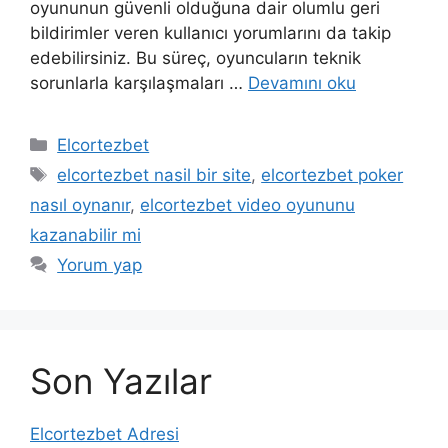
oyununun güvenli olduğuna dair olumlu geri
bildirimler veren kullanıcı yorumlarını da takip
edebilirsiniz. Bu süreç, oyuncuların teknik
sorunlarla karşılaşmaları …
Devamını oku
Kategoriler
Elcortezbet
Etiketler
elcortezbet nasil bir site
,
elcortezbet poker
nasıl oynanır
,
elcortezbet video oyununu
kazanabilir mi
Yorum yap
Son Yazılar
Elcortezbet Adresi