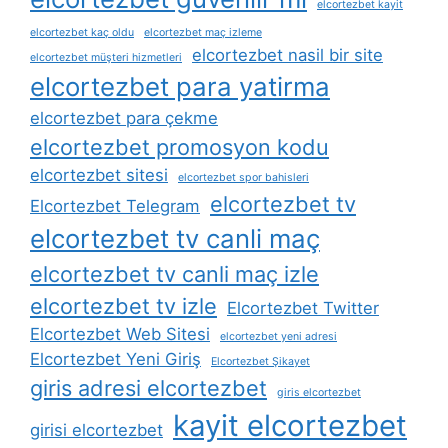
elcortezbet kayit
elcortezbet kaç oldu
elcortezbet maç izleme
elcortezbet nasil bir site
elcortezbet müşteri hizmetleri
elcortezbet para yatirma
elcortezbet para çekme
elcortezbet promosyon kodu
elcortezbet sitesi
elcortezbet spor bahisleri
elcortezbet tv
Elcortezbet Telegram
elcortezbet tv canli maç
elcortezbet tv canli maç izle
elcortezbet tv izle
Elcortezbet Twitter
Elcortezbet Web Sitesi
elcortezbet yeni adresi
Elcortezbet Yeni Giriş
Elcortezbet Şikayet
giris adresi elcortezbet
giris elcortezbet
kayit elcortezbet
girisi elcortezbet