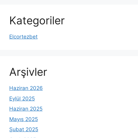
Kategoriler
Elcortezbet
Arşivler
Haziran 2026
Eylül 2025
Haziran 2025
Mayıs 2025
Şubat 2025