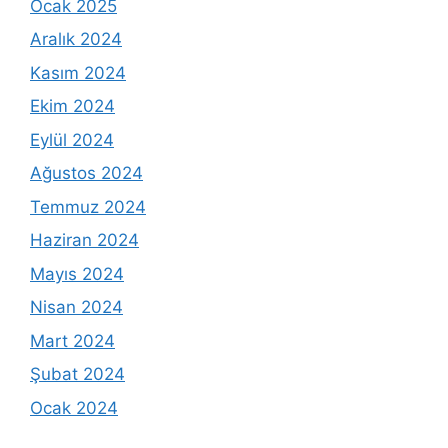
Ocak 2025
Aralık 2024
Kasım 2024
Ekim 2024
Eylül 2024
Ağustos 2024
Temmuz 2024
Haziran 2024
Mayıs 2024
Nisan 2024
Mart 2024
Şubat 2024
Ocak 2024