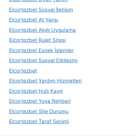
Elcortezbet Sosyal İletişim
Elcortezbet At Yarışı
Elcortezbet Akıllı Uygulama
Elcortezbet Rulet Sitesi
Elcortezbet Esnek İşlemler
Elcortezbet Sosyal Etkileşim
Elcortezbet
Elcortezbet Yardım Hizmetleri
Elcortezbet Hızlı Kayıt
Elcortezbet Yuva Rehberi
Elcortezbet Site Durumu
Elcortezbet Taraf Seçimi