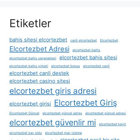
Etiketler
bahis sitesi elcortezbet
canli elcortezbet
Elcortezbet
Elcortezbet Adresi
elcortezbet bahis
elcortezbet bahis sitesi
elcortezbet bahis seçenekleri
elcortezbet bahis şirketi
elcortezbet bonus
elcortezbet canli
elcortezbet canli destek
elcortezbet casino sitesi
elcortezbet giris adresi
Elcortezbet Giriş
elcortezbet girisi
Elcortezbet Güncel
elcortezbet güncel adres
elcortezbet güncel adresi
elcortezbet güvenlir mi
elcortezbet kayit
elcortezbet kaç oldu
elcortezbet maç izleme
elcortezbet nasil bir site