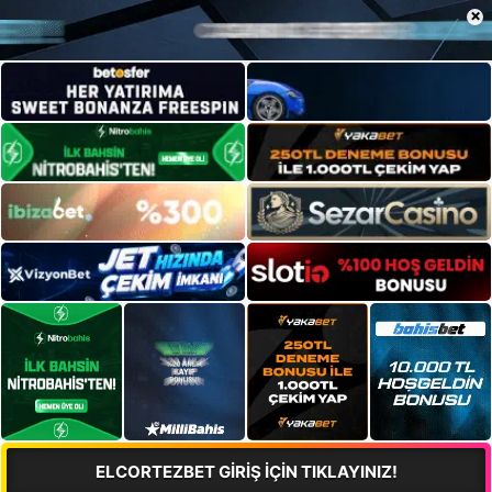
×
ELCORTEZBET GİRİŞ İÇİN TIKLAYINIZ!