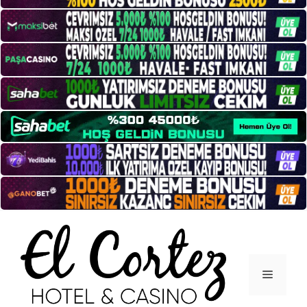
İçeriğe
atla
Menü