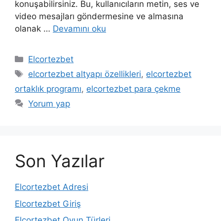
konuşabilirsiniz. Bu, kullanıcıların metin, ses ve
video mesajları göndermesine ve almasına
olanak …
Devamını oku
Kategoriler
Elcortezbet
Etiketler
elcortezbet altyapı özellikleri
,
elcortezbet
ortaklık programı
,
elcortezbet para çekme
Yorum yap
Son Yazılar
Elcortezbet Adresi
Elcortezbet Giriş
Elcortezbet Oyun Türleri