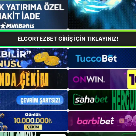
ELCORTEZBET GİRİŞ İÇİN TIKLAYINIZ!