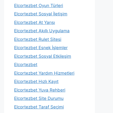
Elcortezbet Oyun Türleri
Elcortezbet Sosyal İletişim
Elcortezbet At Yarışı
Elcortezbet Akıllı Uygulama
Elcortezbet Rulet Sitesi
Elcortezbet Esnek İşlemler
Elcortezbet Sosyal Etkileşim
Elcortezbet
Elcortezbet Yardım Hizmetleri
Elcortezbet Hızlı Kayıt
Elcortezbet Yuva Rehberi
Elcortezbet Site Durumu
Elcortezbet Taraf Seçimi