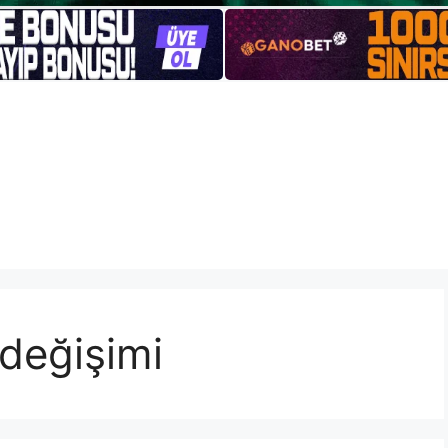
 değişimi