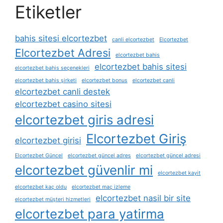
Etiketler
bahis sitesi elcortezbet
canli elcortezbet
Elcortezbet
Elcortezbet Adresi
elcortezbet bahis
elcortezbet bahis sitesi
elcortezbet bahis seçenekleri
elcortezbet bahis şirketi
elcortezbet bonus
elcortezbet canli
elcortezbet canli destek
elcortezbet casino sitesi
elcortezbet giris adresi
Elcortezbet Giriş
elcortezbet girisi
Elcortezbet Güncel
elcortezbet güncel adres
elcortezbet güncel adresi
elcortezbet güvenlir mi
elcortezbet kayit
elcortezbet kaç oldu
elcortezbet maç izleme
elcortezbet nasil bir site
elcortezbet müşteri hizmetleri
elcortezbet para yatirma