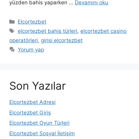
yüzden bahis yaparken …
Devamını oku
Kategoriler
Elcortezbet
Etiketler
elcortezbet bahis türleri
,
elcortezbet casino
operatörleri
,
girisi elcortezbet
Yorum yap
Son Yazılar
Elcortezbet Adresi
Elcortezbet Giriş
Elcortezbet Oyun Türleri
Elcortezbet Sosyal İletişim