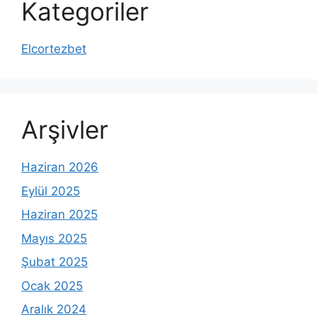
Kategoriler
Elcortezbet
Arşivler
Haziran 2026
Eylül 2025
Haziran 2025
Mayıs 2025
Şubat 2025
Ocak 2025
Aralık 2024