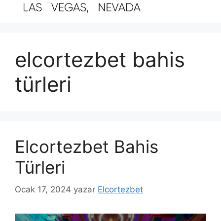
elcortezbet bahis
türleri
Elcortezbet Bahis
Türleri
Ocak 17, 2024
yazar
Elcortezbet