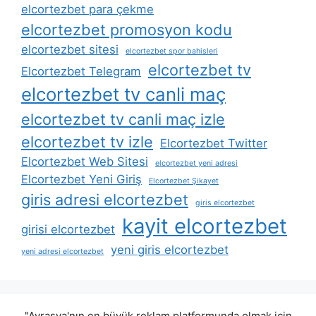
elcortezbet para çekme
elcortezbet promosyon kodu
elcortezbet sitesi
elcortezbet spor bahisleri
elcortezbet tv
Elcortezbet Telegram
elcortezbet tv canli maç
elcortezbet tv canli maç izle
elcortezbet tv izle
Elcortezbet Twitter
Elcortezbet Web Sitesi
elcortezbet yeni adresi
Elcortezbet Yeni Giriş
Elcortezbet Şikayet
giris adresi elcortezbet
giris elcortezbet
kayit elcortezbet
girisi elcortezbet
yeni giris elcortezbet
yeni adresi elcortezbet
"Avrasya'nın en büyük reklam platformunda olmak için