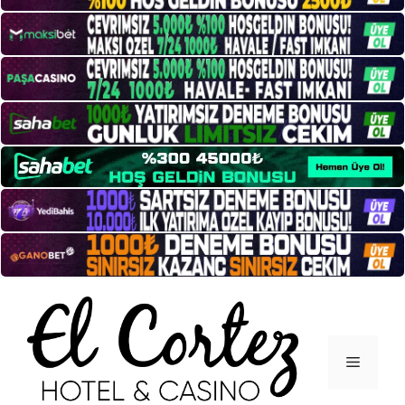
İçeriğe
atla
Menü