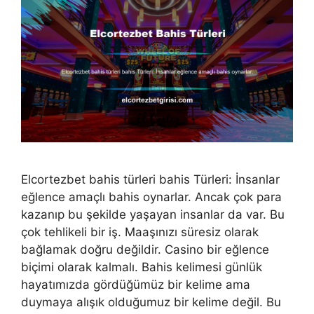
Elcortezbet bahis türleri bahis Türleri: İnsanlar
eğlence amaçlı bahis oynarlar. Ancak çok para
kazanıp bu şekilde yaşayan insanlar da var. Bu
çok tehlikeli bir iş. Maaşınızı süresiz olarak
bağlamak doğru değildir. Casino bir eğlence
biçimi olarak kalmalı. Bahis kelimesi günlük
hayatımızda gördüğümüz bir kelime ama
duymaya alışık olduğumuz bir kelime değil. Bu