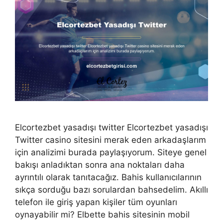
Elcortezbet yasadışı twitter Elcortezbet yasadışı
Twitter casino sitesini merak eden arkadaşlarım
için analizimi burada paylaşıyorum. Siteye genel
bakışı anladıktan sonra ana noktaları daha
ayrıntılı olarak tanıtacağız. Bahis kullanıcılarının
sıkça sorduğu bazı sorulardan bahsedelim. Akıllı
telefon ile giriş yapan kişiler tüm oyunları
oynayabilir mi? Elbette bahis sitesinin mobil