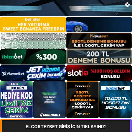
×
ELCORTEZBET GİRİŞ İÇİN TIKLAYINIZ!