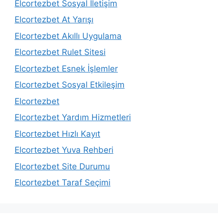
Elcortezbet Sosyal İletişim
Elcortezbet At Yarışı
Elcortezbet Akıllı Uygulama
Elcortezbet Rulet Sitesi
Elcortezbet Esnek İşlemler
Elcortezbet Sosyal Etkileşim
Elcortezbet
Elcortezbet Yardım Hizmetleri
Elcortezbet Hızlı Kayıt
Elcortezbet Yuva Rehberi
Elcortezbet Site Durumu
Elcortezbet Taraf Seçimi