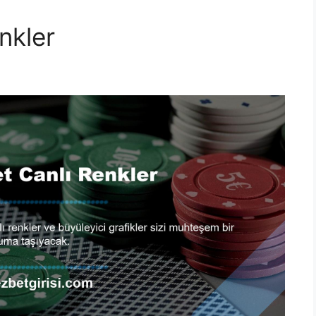
nkler