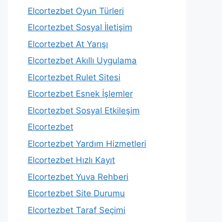
Elcortezbet Oyun Türleri
Elcortezbet Sosyal İletişim
Elcortezbet At Yarışı
Elcortezbet Akıllı Uygulama
Elcortezbet Rulet Sitesi
Elcortezbet Esnek İşlemler
Elcortezbet Sosyal Etkileşim
Elcortezbet
Elcortezbet Yardım Hizmetleri
Elcortezbet Hızlı Kayıt
Elcortezbet Yuva Rehberi
Elcortezbet Site Durumu
Elcortezbet Taraf Seçimi