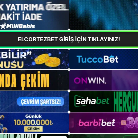
ELCORTEZBET GİRİŞ İÇİN TIKLAYINIZ!