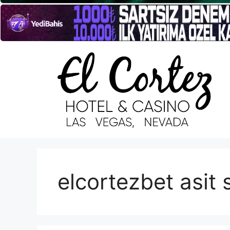
İçeriğe
atla
elcortezbet asit 