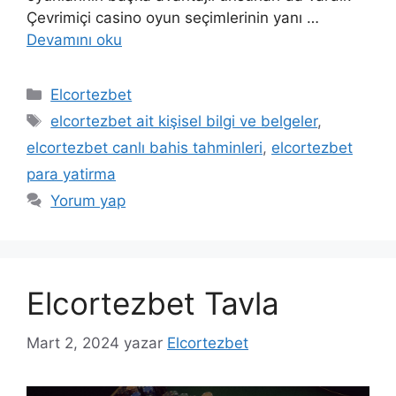
Çevrimiçi casino oyun seçimlerinin yanı …
Devamını oku
Kategoriler
Elcortezbet
Etiketler
elcortezbet ait kişisel bilgi ve belgeler
,
elcortezbet canlı bahis tahminleri
,
elcortezbet
para yatirma
Yorum yap
Elcortezbet Tavla
Mart 2, 2024
yazar
Elcortezbet