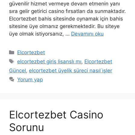
güvenilir hizmet vermeye devam etmenin yanı
sıra gelir getirici casino fırsatları da sunmaktadır.
Elcortezbet bahis sitesinde oynamak için bahis
sitesine üye olmanız gerekmektedir. Bu siteye
üye olmak istiyorsanız, …
Devamını oku
Kategoriler
Elcortezbet
Etiketler
elcortezbet giriş lisanslı mı
,
Elcortezbet
Güncel
,
elcortezbet üyelik süreci nasıl i̇şler
Yorum yap
Elcortezbet Casino
Sorunu