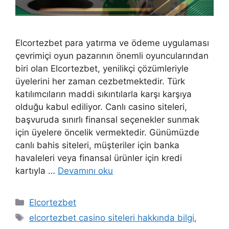
Elcortezbet para yatırma ve ödeme uygulaması
çevrimiçi oyun pazarının önemli oyuncularından
biri olan Elcortezbet, yenilikçi çözümleriyle
üyelerini her zaman cezbetmektedir. Türk
katılımcıların maddi sıkıntılarla karşı karşıya
olduğu kabul ediliyor. Canlı casino siteleri,
başvuruda sınırlı finansal seçenekler sunmak
için üyelere öncelik vermektedir. Günümüzde
canlı bahis siteleri, müşteriler için banka
havaleleri veya finansal ürünler için kredi
kartıyla …
Devamını oku
Kategoriler
Elcortezbet
Etiketler
elcortezbet casino siteleri hakkında bilgi
,