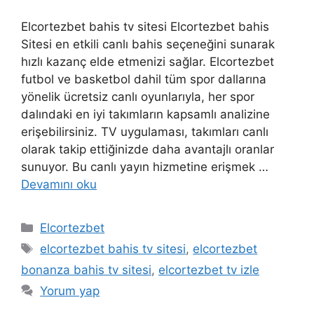
Elcortezbet bahis tv sitesi Elcortezbet bahis
Sitesi en etkili canlı bahis seçeneğini sunarak
hızlı kazanç elde etmenizi sağlar. Elcortezbet
futbol ve basketbol dahil tüm spor dallarına
yönelik ücretsiz canlı oyunlarıyla, her spor
dalındaki en iyi takımların kapsamlı analizine
erişebilirsiniz. TV uygulaması, takımları canlı
olarak takip ettiğinizde daha avantajlı oranlar
sunuyor. Bu canlı yayın hizmetine erişmek …
Devamını oku
Kategoriler
Elcortezbet
Etiketler
elcortezbet bahis tv sitesi
,
elcortezbet
bonanza bahis tv sitesi
,
elcortezbet tv izle
Yorum yap