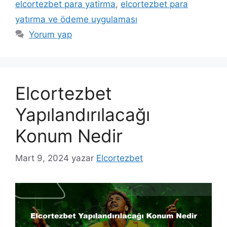
elcortezbet para yatirma
,
elcortezbet para
yatırma ve ödeme uygulaması
Yorum yap
Elcortezbet
Yapılandırılacağı
Konum Nedir
Mart 9, 2024
yazar
Elcortezbet