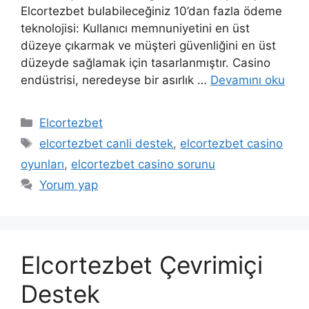
Elcortezbet bulabileceğiniz 10’dan fazla ödeme
teknolojisi: Kullanıcı memnuniyetini en üst
düzeye çıkarmak ve müşteri güvenliğini en üst
düzeyde sağlamak için tasarlanmıştır. Casino
endüstrisi, neredeyse bir asırlık …
Devamını oku
Kategoriler
Elcortezbet
Etiketler
elcortezbet canli destek
,
elcortezbet casino
oyunları
,
elcortezbet casino sorunu
Yorum yap
Elcortezbet Çevrimiçi
Destek