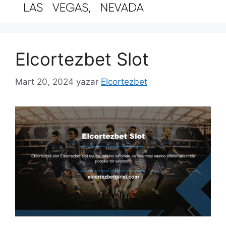
Elcortezbet Slot
Mart 20, 2024
yazar
Elcortezbet