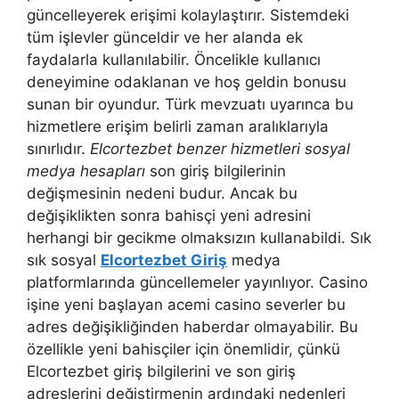
güncelleyerek erişimi kolaylaştırır. Sistemdeki
tüm işlevler günceldir ve her alanda ek
faydalarla kullanılabilir. Öncelikle kullanıcı
deneyimine odaklanan ve hoş geldin bonusu
sunan bir oyundur. Türk mevzuatı uyarınca bu
hizmetlere erişim belirli zaman aralıklarıyla
sınırlıdır.
Elcortezbet benzer hizmetleri sosyal
medya hesapları
son giriş bilgilerinin
değişmesinin nedeni budur. Ancak bu
değişiklikten sonra bahisçi yeni adresini
herhangi bir gecikme olmaksızın kullanabildi. Sık
sık sosyal
Elcortezbet Giriş
medya
platformlarında güncellemeler yayınlıyor. Casino
işine yeni başlayan acemi casino severler bu
adres değişikliğinden haberdar olmayabilir. Bu
özellikle yeni bahisçiler için önemlidir, çünkü
Elcortezbet giriş bilgilerini ve son giriş
adreslerini değiştirmenin ardındaki nedenleri