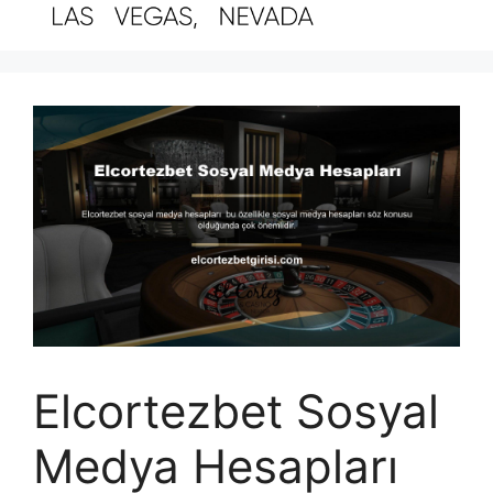
Elcortezbet Sosyal
Medya Hesapları