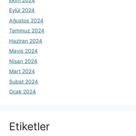
Ekim 2024
Eylül 2024
Ağustos 2024
Temmuz 2024
Haziran 2024
Mayıs 2024
Nisan 2024
Mart 2024
Şubat 2024
Ocak 2024
Etiketler