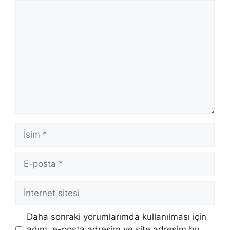
Yorum
İsim
E-
posta
İnternet
sitesi
Daha sonraki yorumlarımda kullanılması için
adım, e-posta adresim ve site adresim bu