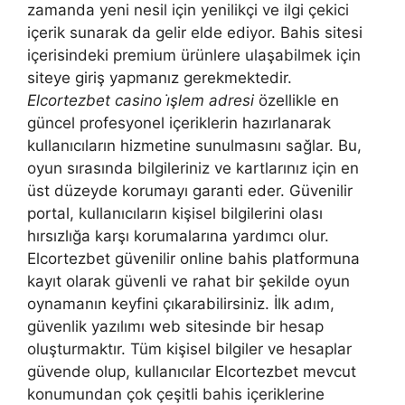
zamanda yeni nesil için yenilikçi ve ilgi çekici
içerik sunarak da gelir elde ediyor. Bahis sitesi
içerisindeki premium ürünlere ulaşabilmek için
siteye giriş yapmanız gerekmektedir.
Elcortezbet casino i̇şlem adresi
özellikle en
güncel profesyonel içeriklerin hazırlanarak
kullanıcıların hizmetine sunulmasını sağlar. Bu,
oyun sırasında bilgileriniz ve kartlarınız için en
üst düzeyde korumayı garanti eder. Güvenilir
portal, kullanıcıların kişisel bilgilerini olası
hırsızlığa karşı korumalarına yardımcı olur.
Elcortezbet güvenilir online bahis platformuna
kayıt olarak güvenli ve rahat bir şekilde oyun
oynamanın keyfini çıkarabilirsiniz. İlk adım,
güvenlik yazılımı web sitesinde bir hesap
oluşturmaktır. Tüm kişisel bilgiler ve hesaplar
güvende olup, kullanıcılar Elcortezbet mevcut
konumundan çok çeşitli bahis içeriklerine