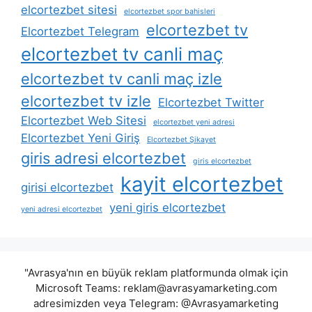
elcortezbet sitesi
elcortezbet spor bahisleri
elcortezbet tv
Elcortezbet Telegram
elcortezbet tv canli maç
elcortezbet tv canli maç izle
elcortezbet tv izle
Elcortezbet Twitter
Elcortezbet Web Sitesi
elcortezbet yeni adresi
Elcortezbet Yeni Giriş
Elcortezbet Şikayet
giris adresi elcortezbet
giris elcortezbet
kayit elcortezbet
girisi elcortezbet
yeni giris elcortezbet
yeni adresi elcortezbet
"Avrasya'nın en büyük reklam platformunda olmak için
Microsoft Teams:
reklam@avrasyamarketing.com
adresimizden veya Telegram: @Avrasyamarketing