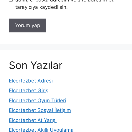
tarayıcıya kaydedilsin.
Son Yazılar
Elcortezbet Adresi
Elcortezbet Giriş
Elcortezbet Oyun Türleri
Elcortezbet Sosyal İletişim
Elcortezbet At Yarışı
Elcortezbet Akıllı Uygulama