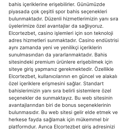
bahis içeriklerine erişebilirler. Günümüzde
piyasada çok çeşitli spor bahis seçenekleri
bulunmaktadır. Düzenli hizmetlerimizin yanı sıra
üyelerimize özel avantajlar da sağlıyoruz.
Elcortezbet, casino işlemleri için son teknoloji
adres hizmetleri sunmaktadır. Casino endüstrisi
aynı zamanda yeni ve yenilikçi içeriklerin
sunulmasından da yararlanmaktadır. Bahis
sitesindeki premium ürünlere erişebilmek için
siteye giriş yapmanız gerekmektedir. Özellikle
Elcortezbet, kullanıcılarının en güncel ve alakalı
özel içeriklere erişmesini sağlar. Standart
bahislerimizin yanı sıra belirli sistemlere özel
seçenekler de sunmaktayız. Bu web sitesinin
avantajlarından biri de bonus seçeneklerinin
bulunmasıdır. Bu web sitesi gelir elde etmek ve
herkese fayda sağlamak için mükemmel bir
platformdur. Ayrıca Elcortezbet giriş adresinizi