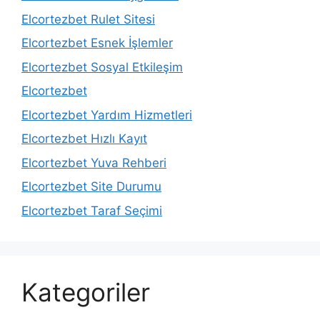
Elcortezbet Rulet Sitesi
Elcortezbet Esnek İşlemler
Elcortezbet Sosyal Etkileşim
Elcortezbet
Elcortezbet Yardım Hizmetleri
Elcortezbet Hızlı Kayıt
Elcortezbet Yuva Rehberi
Elcortezbet Site Durumu
Elcortezbet Taraf Seçimi
Kategoriler