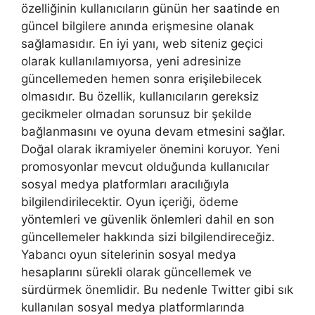
özelliğinin kullanıcıların günün her saatinde en
güncel bilgilere anında erişmesine olanak
sağlamasıdır. En iyi yanı, web siteniz geçici
olarak kullanılamıyorsa, yeni adresinize
güncellemeden hemen sonra erişilebilecek
olmasıdır. Bu özellik, kullanıcıların gereksiz
gecikmeler olmadan sorunsuz bir şekilde
bağlanmasını ve oyuna devam etmesini sağlar.
Doğal olarak ikramiyeler önemini koruyor. Yeni
promosyonlar mevcut olduğunda kullanıcılar
sosyal medya platformları aracılığıyla
bilgilendirilecektir. Oyun içeriği, ödeme
yöntemleri ve güvenlik önlemleri dahil en son
güncellemeler hakkında sizi bilgilendireceğiz.
Yabancı oyun sitelerinin sosyal medya
hesaplarını sürekli olarak güncellemek ve
sürdürmek önemlidir. Bu nedenle Twitter gibi sık
kullanılan sosyal medya platformlarında