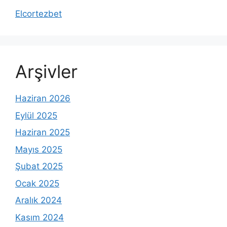
Elcortezbet
Arşivler
Haziran 2026
Eylül 2025
Haziran 2025
Mayıs 2025
Şubat 2025
Ocak 2025
Aralık 2024
Kasım 2024