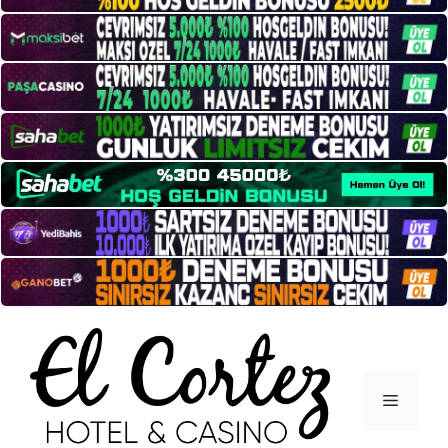
İçeriğe
atla
Menü