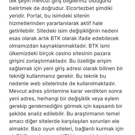
tek şeyin mevcut giriş bilgileriniz olduğunu
belirtmek de doğrudur. Elcortezbet şimdiki
yeridir. Portal, bu isimdeki sitenin
hizmetlerinden yararlanılarak aktif hale
getirilebilir. Sitedeki isim değişikliğinin nedeni
esas olarak artık BTK olarak ifade edebilecek
olmamızdan kaynaklanmaktadır. BTK ismi
ülkemizdeki birçok casino sitesinin pazara
girişini zorlaştırmaktadır. Bu özelliğe erişim
sağlamak için yeni giriş adresi olarak bilinen bir
tekniği kullanmanız gerekir. Bu teknik bu
nedenle web sitelerinde de kullanılmaktadır.
Mevcut adres yöntemine karar verdikten sonra
yeni adres, herhangi bir değişiklik veya eylem
gerekip gerekmediğini görmek için kapsamlı bir
şekilde analiz edilebilir. Bu araştırmanın temel
amacı diğer sitelerde karşılaşılan sorunları ele
almaktır. Bazı oyun siteleri, bağlantı kurmak için