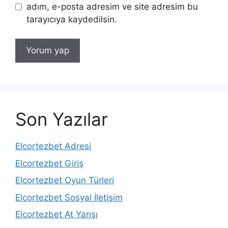
adım, e-posta adresim ve site adresim bu
tarayıcıya kaydedilsin.
Son Yazılar
Elcortezbet Adresi
Elcortezbet Giriş
Elcortezbet Oyun Türleri
Elcortezbet Sosyal İletişim
Elcortezbet At Yarışı