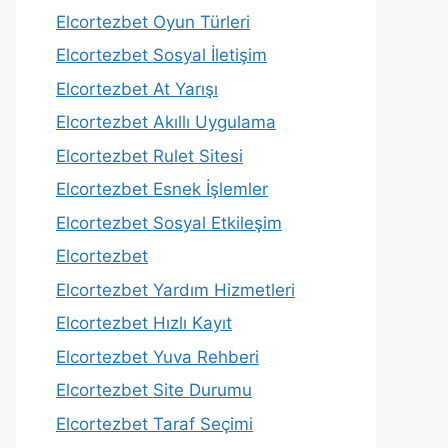
Elcortezbet Oyun Türleri
Elcortezbet Sosyal İletişim
Elcortezbet At Yarışı
Elcortezbet Akıllı Uygulama
Elcortezbet Rulet Sitesi
Elcortezbet Esnek İşlemler
Elcortezbet Sosyal Etkileşim
Elcortezbet
Elcortezbet Yardım Hizmetleri
Elcortezbet Hızlı Kayıt
Elcortezbet Yuva Rehberi
Elcortezbet Site Durumu
Elcortezbet Taraf Seçimi