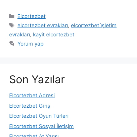
Kategoriler
Elcortezbet
Etiketler
elcortezbet evrakları
,
elcortezbet i̇şletim
evrakları
,
kayit elcortezbet
Yorum yap
Son Yazılar
Elcortezbet Adresi
Elcortezbet Giriş
Elcortezbet Oyun Türleri
Elcortezbet Sosyal İletişim
Elcortezbet At Yarışı