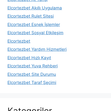
Elcortezbet Akıllı Uygulama
Elcortezbet Rulet Sitesi
Elcortezbet Esnek İşlemler
Elcortezbet Sosyal Etkileşim
Elcortezbet
Elcortezbet Yardım Hizmetleri
Elcortezbet Hızlı Kayıt
Elcortezbet Yuva Rehberi
Elcortezbet Site Durumu
Elcortezbet Taraf Seçimi
Kategoriler