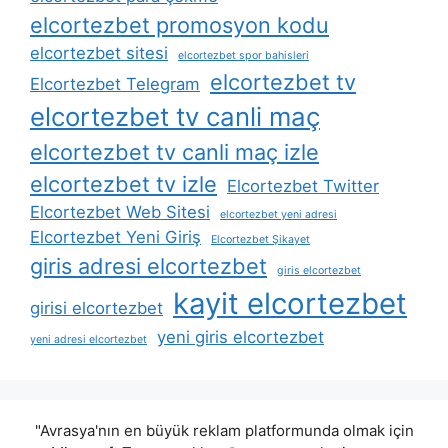
elcortezbet promosyon kodu
elcortezbet sitesi
elcortezbet spor bahisleri
elcortezbet tv
Elcortezbet Telegram
elcortezbet tv canli maç
elcortezbet tv canli maç izle
elcortezbet tv izle
Elcortezbet Twitter
Elcortezbet Web Sitesi
elcortezbet yeni adresi
Elcortezbet Yeni Giriş
Elcortezbet Şikayet
giris adresi elcortezbet
giris elcortezbet
kayit elcortezbet
girisi elcortezbet
yeni giris elcortezbet
yeni adresi elcortezbet
"Avrasya'nın en büyük reklam platformunda olmak için