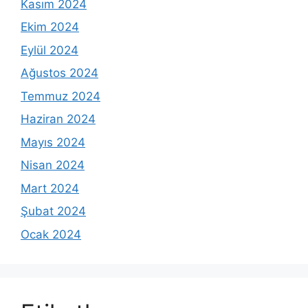
Kasım 2024
Ekim 2024
Eylül 2024
Ağustos 2024
Temmuz 2024
Haziran 2024
Mayıs 2024
Nisan 2024
Mart 2024
Şubat 2024
Ocak 2024