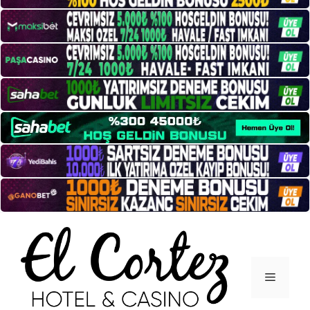
İçeriğe
atla
Menü