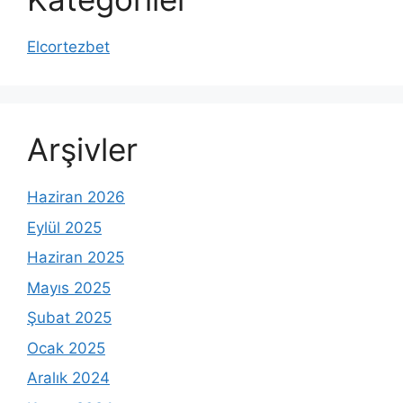
Elcortezbet
Arşivler
Haziran 2026
Eylül 2025
Haziran 2025
Mayıs 2025
Şubat 2025
Ocak 2025
Aralık 2024